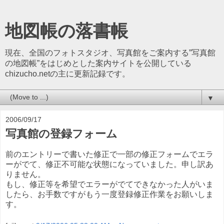
地図帳の落書帳
現在、全国のフォトスタジオ、写真館をご案内する”写真館
の地図帳”をはじめとした案内サイトを公開している
chizucho.netの主に更新記録です。
▼
2006/09/17
写真館の登録フォーム
前のエントリーで書いた修正で一部の修正フォームでエラ
ーがでて、修正不可能な状態になっていました。申し訳あ
りません。
もし、修正等を希望でエラーがでてできなかった人がいま
したら、お手数ですがもう一度登録修正作業をお願いしま
す。