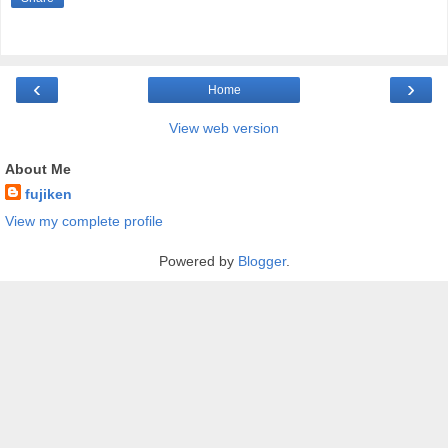
‹
›
Home
View web version
About Me
fujiken
View my complete profile
Powered by
Blogger
.