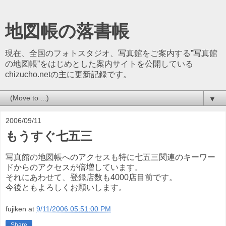
地図帳の落書帳
現在、全国のフォトスタジオ、写真館をご案内する”写真館
の地図帳”をはじめとした案内サイトを公開している
chizucho.netの主に更新記録です。
▼
2006/09/11
もうすぐ七五三
写真館の地図帳へのアクセスも特に七五三関連のキーワー
ドからのアクセスが倍増しています。
それにあわせて、登録店数も4000店目前です。
今後ともよろしくお願いします。
fujiken
at
9/11/2006 05:51:00 PM
Share