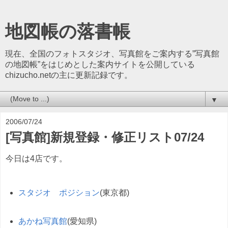
地図帳の落書帳
現在、全国のフォトスタジオ、写真館をご案内する”写真館
の地図帳”をはじめとした案内サイトを公開している
chizucho.netの主に更新記録です。
▼
2006/07/24
[写真館]新規登録・修正リスト07/24
今日は4店です。
スタジオ ポジション
(東京都)
あかね写真館
(愛知県)