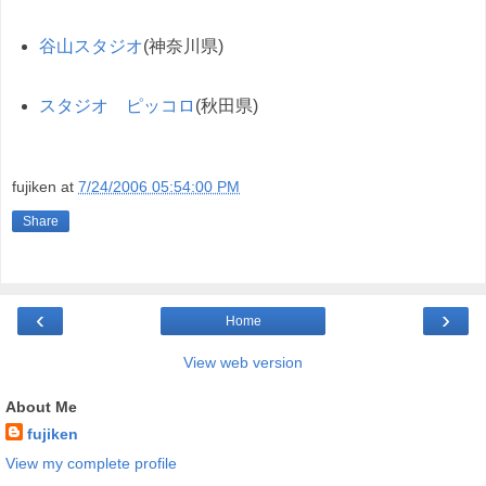
谷山スタジオ
(神奈川県)
スタジオ ピッコロ
(秋田県)
fujiken
at
7/24/2006 05:54:00 PM
Share
‹
›
Home
View web version
About Me
fujiken
View my complete profile