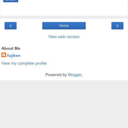
‹
›
Home
View web version
About Me
fujiken
View my complete profile
Powered by
Blogger
.