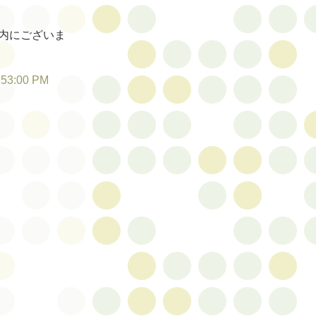
内にございま
:53:00 PM