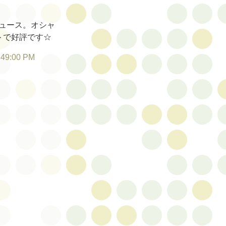
ュース。オシャ
トで好評です☆
:49:00 PM