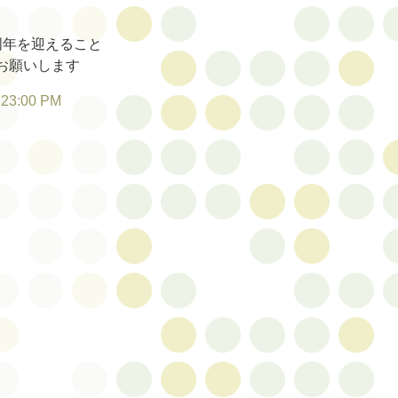
周年を迎えること
お願いします
:23:00 PM