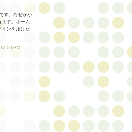
です。なぜか小
れます。ホーム
サインを頂けた
:13:00 PM