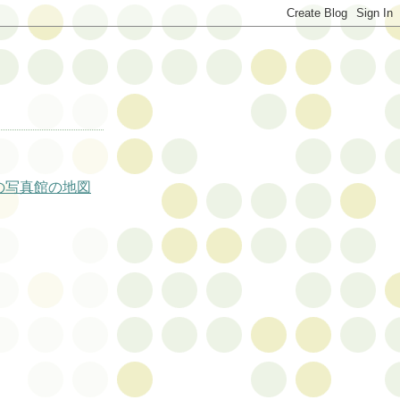
の写真館の地図