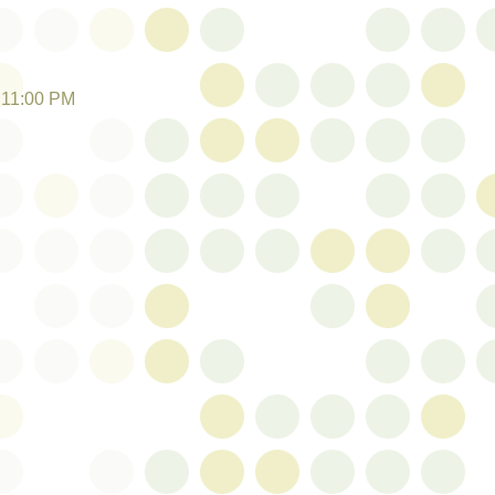
:11:00 PM