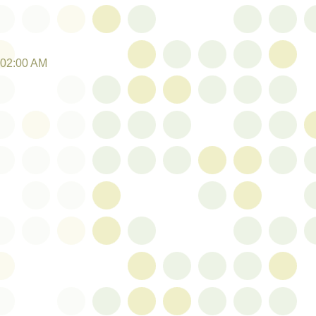
:02:00 AM