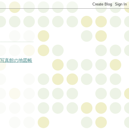
写真館の地図帳