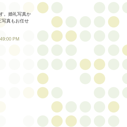
す。婚礼写真か
正写真もお任せ
:49:00 PM