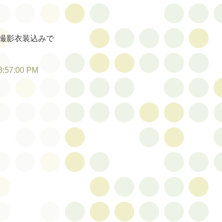
撮影衣装込みで
3:57:00 PM