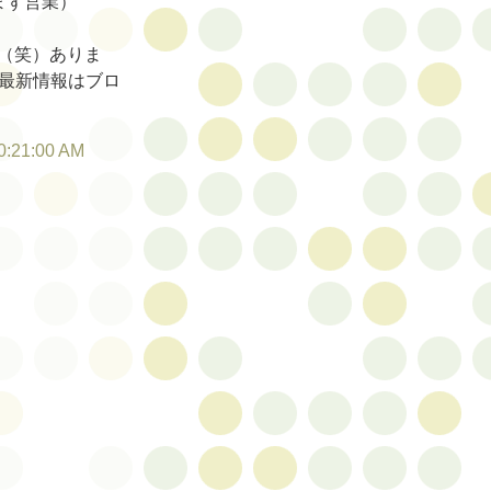
まず営業）
（笑）ありま
 最新情報はブロ
0:21:00 AM