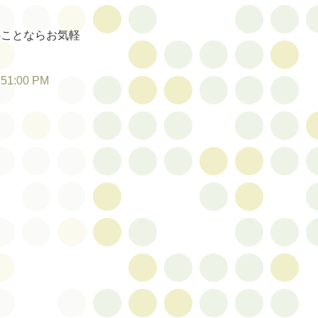
のことならお気軽
:51:00 PM