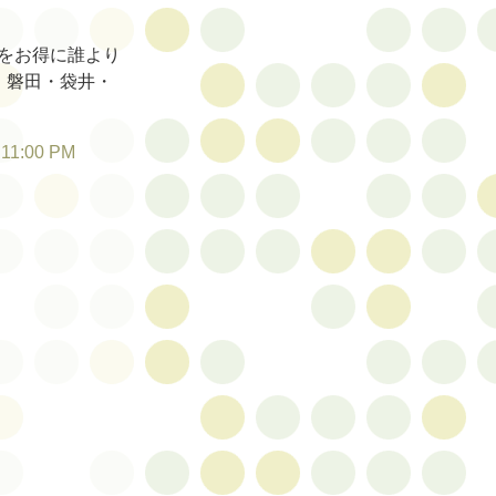
をお得に誰より
・磐田・袋井・
:11:00 PM