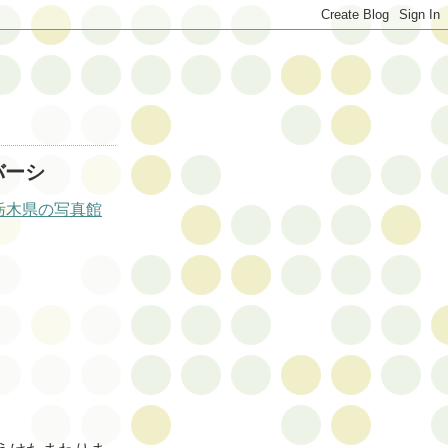
バーシ
栃木県の写真館