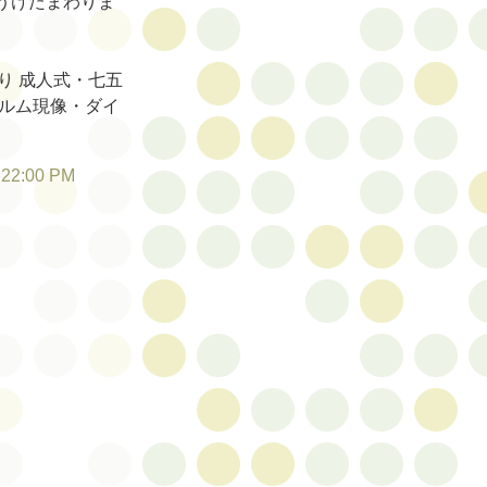
うけたまわりま
り 成人式・七五
ィルム現像・ダイ
:22:00 PM