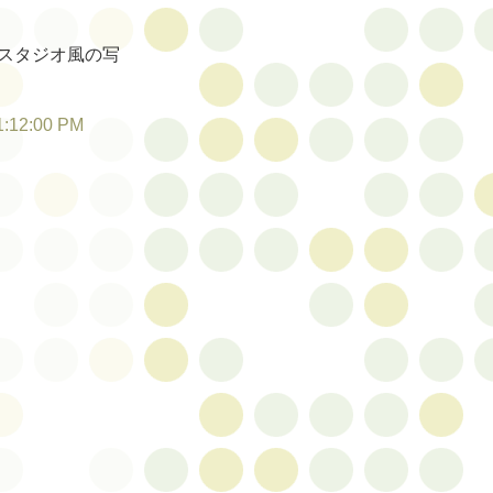
スタジオ風の写
1:12:00 PM