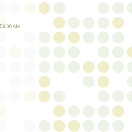
:59:00 AM