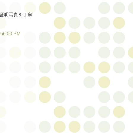
証明写真を丁寧
:56:00 PM