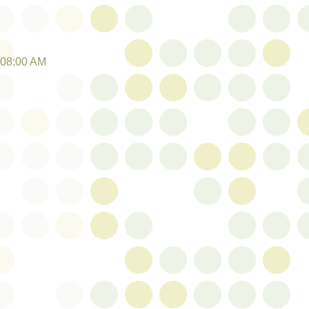
:08:00 AM